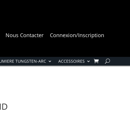
Nous Contacter
Connexion/Inscription
UMIERE TUNGSTEN-ARC
ACCESSOIRES
HD