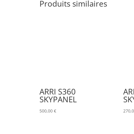
Produits similaires
ARRI S360
AR
SKYPANEL
SK
500,00
€
270,