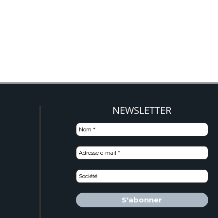
NEWSLETTER