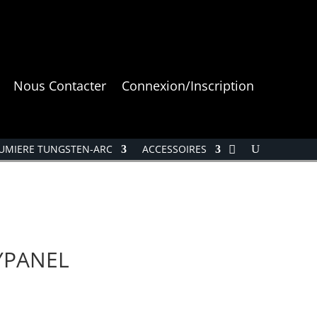
Nous Contacter
Connexion/Inscription
UMIERE TUNGSTEN-ARC
ACCESSOIRES
KYPANEL