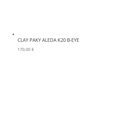
CLAY PAKY ALEDA K20 B-EYE
170,00
€