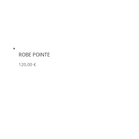
ROBE POINTE
120,00
€