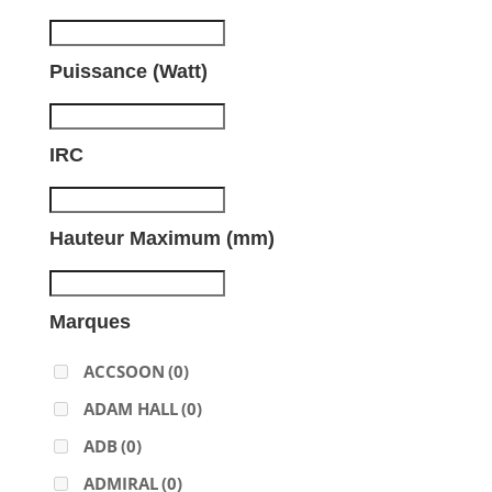
Puissance (Watt)
IRC
Hauteur Maximum (mm)
Marques
ACCSOON
(0)
ADAM HALL
(0)
ADB
(0)
ADMIRAL
(0)