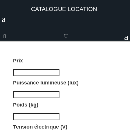
CATALOGUE LOCATION
Prix
Puissance lumineuse (lux)
Poids (kg)
Tension électrique (V)