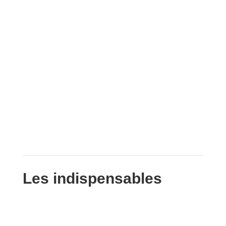
Les indispensables