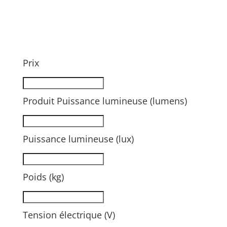
Prix
Produit Puissance lumineuse (lumens)
Puissance lumineuse (lux)
Poids (kg)
Tension électrique (V)