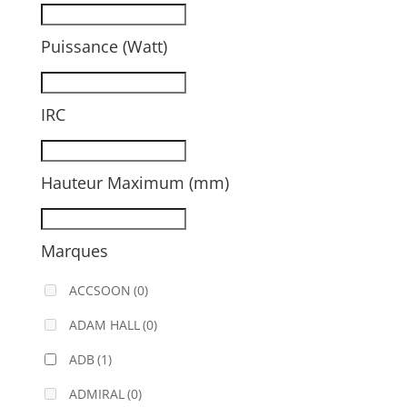
Puissance (Watt)
IRC
Hauteur Maximum (mm)
Marques
ACCSOON
(0)
ADAM HALL
(0)
ADB
(1)
ADMIRAL
(0)