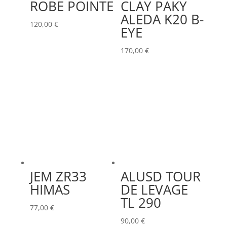
ROBE POINTE
CLAY PAKY
ALEDA K20 B-
120,00
€
EYE
170,00
€
JEM ZR33
ALUSD TOUR
HIMAS
DE LEVAGE
TL 290
77,00
€
90,00
€