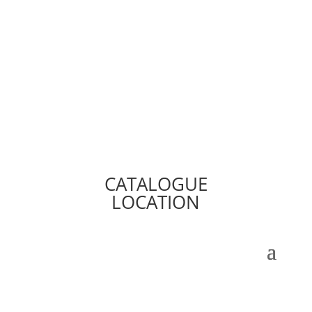
CATALOGUE
LOCATION