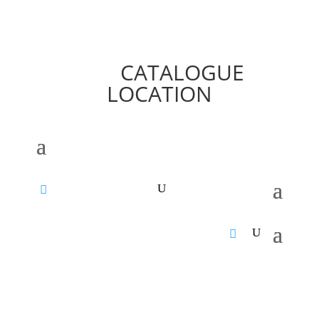
CATALOGUE
LOCATION