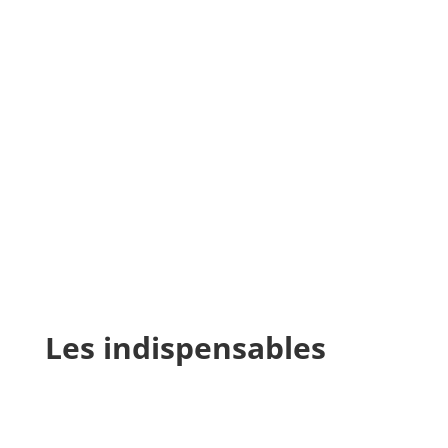
Les indispensables