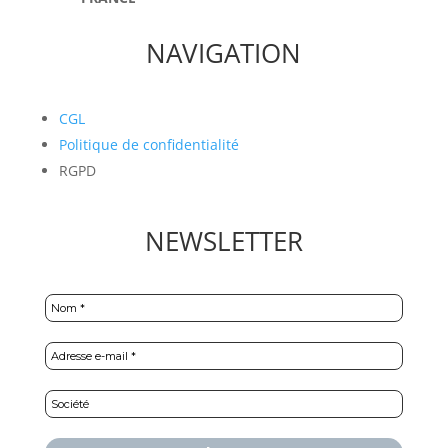
NAVIGATION
CGL
Politique de confidentialité
RGPD
NEWSLETTER