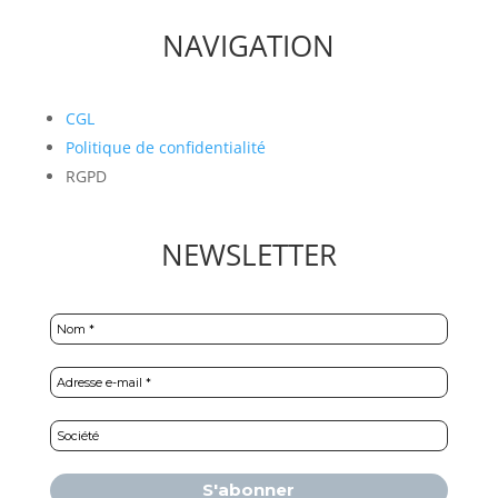
NAVIGATION
CGL
Politique de confidentialité
RGPD
NEWSLETTER