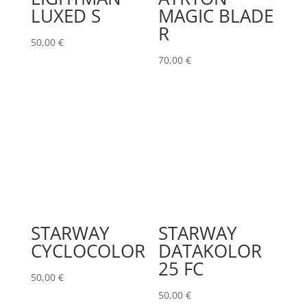
LUXED S
MAGIC BLADE
R
50,00
€
70,00
€
STARWAY
STARWAY
CYCLOCOLOR
DATAKOLOR
25 FC
50,00
€
50,00
€