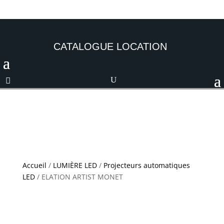
CATALOGUE LOCATION
Accueil
/
LUMIÈRE LED
/
Projecteurs automatiques
LED
/ ELATION ARTIST MONET