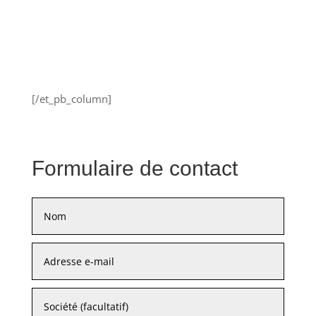
[/et_pb_column]
Formulaire de contact