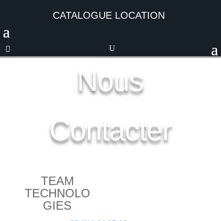
CATALOGUE LOCATION
Nous
Contacter
TEAM
TECHNOLO
GIES