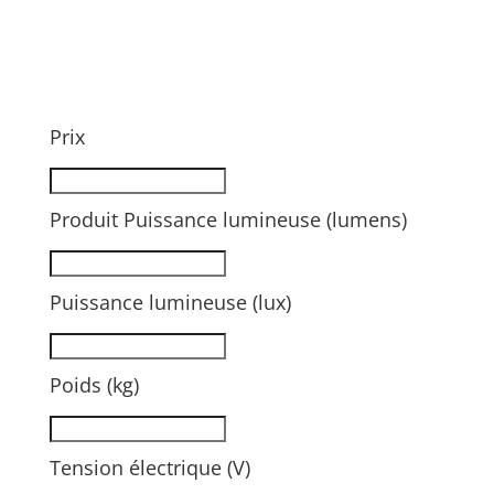
Prix
Produit Puissance lumineuse (lumens)
Puissance lumineuse (lux)
Poids (kg)
Tension électrique (V)