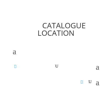
CATALOGUE
LOCATION