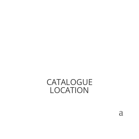
CATALOGUE
LOCATION