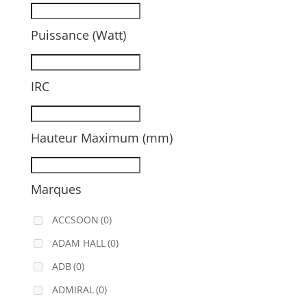
Puissance (Watt)
IRC
Hauteur Maximum (mm)
Marques
ACCSOON
(0)
ADAM HALL
(0)
ADB
(0)
ADMIRAL
(0)