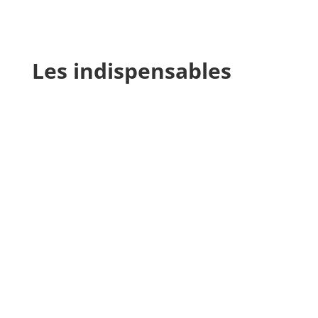
Les indispensables