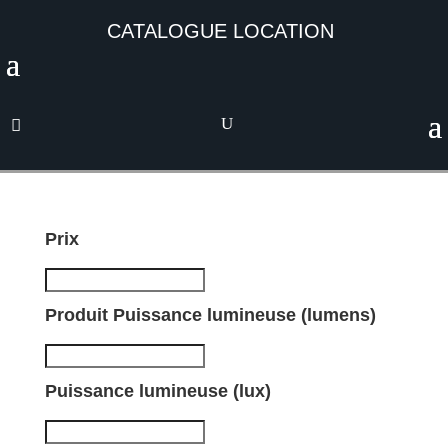
CATALOGUE LOCATION
Prix
Produit Puissance lumineuse (lumens)
Puissance lumineuse (lux)