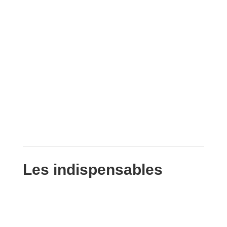
Les indispensables