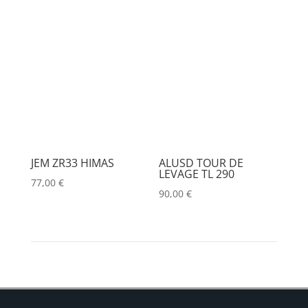
JEM ZR33 HIMAS
ALUSD TOUR DE
LEVAGE TL 290
77,00
€
90,00
€