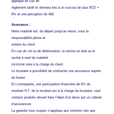
appliqué en cas de
règlement tardif et donnera lieu à un surcout de taux BCE +
8% et une perception de 40€.
Assurance :
Notre matériel est, du départ jusqu’au retour, sous la
responsabilité pleine et
entière du client.
En cas de vol ou de détérioration, la remise en état ou le
rachat à neuf du matériel
incriminé sera à la charge du client.
Le locataire a possibilité de contracter une assurance auprès
du loueur.
En contrepartie, une participation financière de 6% du
montant H.T. de la location est à la charge du locataire, sauf
certains produits devant faire l’objet d’un devis par un cabinet
d’assurances.
La garantie tous risques s’applique aux sinistres tels que