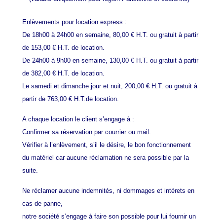
Enlèvements pour location express :
De 18h00 à 24h00 en semaine, 80,00 € H.T. ou gratuit à partir
de 153,00 € H.T. de location.
De 24h00 à 9h00 en semaine, 130,00 € H.T. ou gratuit à partir
de 382,00 € H.T. de location.
Le samedi et dimanche jour et nuit, 200,00 € H.T. ou gratuit à
partir de 763,00 € H.T.de location.
A chaque location le client s’engage à :
Confirmer sa réservation par courrier ou mail.
Vérifier à l’enlèvement, s’il le désire, le bon fonctionnement
du matériel car aucune réclamation ne sera possible par la
suite.
Ne réclamer aucune indemnités, ni dommages et intérets en
cas de panne,
notre société s’engage à faire son possible pour lui fournir un