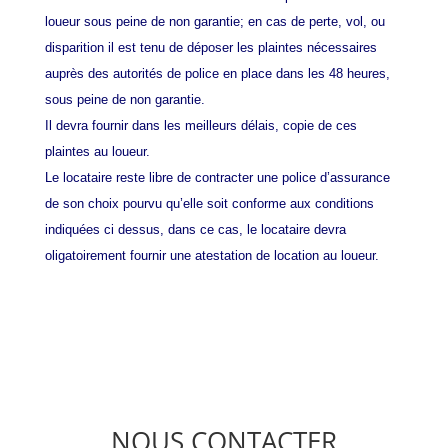
loueur sous peine de non garantie; en cas de perte, vol, ou
disparition il est tenu de déposer les plaintes nécessaires
auprès des autorités de police en place dans les 48 heures,
sous peine de non garantie.
Il devra fournir dans les meilleurs délais, copie de ces
plaintes au loueur.
Le locataire reste libre de contracter une police d’assurance
de son choix pourvu qu’elle soit conforme aux conditions
indiquées ci dessus, dans ce cas, le locataire devra
oligatoirement fournir une atestation de location au loueur.
NOUS CONTACTER