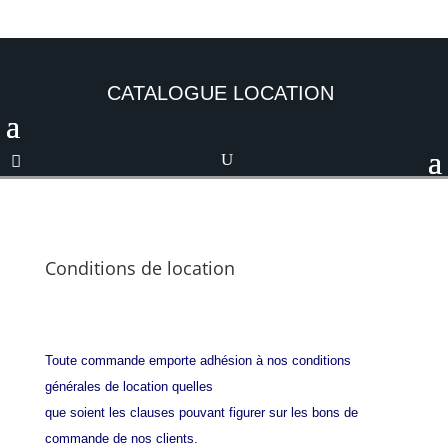
CATALOGUE LOCATION
Conditions de location
Toute commande emporte adhésion à nos conditions
générales de location quelles
que soient les clauses pouvant figurer sur les bons de
commande de nos clients.