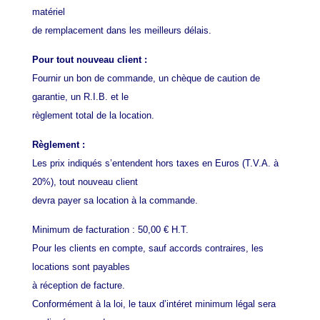
matériel
de remplacement dans les meilleurs délais.
Pour tout nouveau client :
Fournir un bon de commande, un chèque de caution de
garantie, un R.I.B. et le
règlement total de la location.
Règlement :
Les prix indiqués s’entendent hors taxes en Euros (T.V.A. à
20%), tout nouveau client
devra payer sa location à la commande.
Minimum de facturation : 50,00 € H.T.
Pour les clients en compte, sauf accords contraires, les
locations sont payables
à réception de facture.
Conformément à la loi, le taux d’intéret minimum légal sera