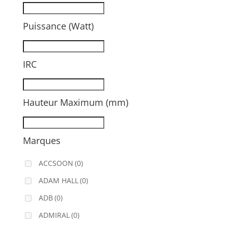
Puissance (Watt)
IRC
Hauteur Maximum (mm)
Marques
ACCSOON
(0)
ADAM HALL
(0)
ADB
(0)
ADMIRAL
(0)