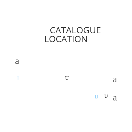
CATALOGUE
LOCATION