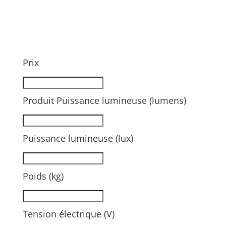
Prix
Produit Puissance lumineuse (lumens)
Puissance lumineuse (lux)
Poids (kg)
Tension électrique (V)