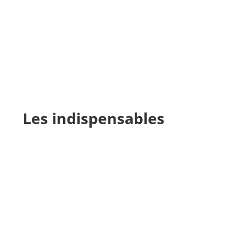
Les indispensables