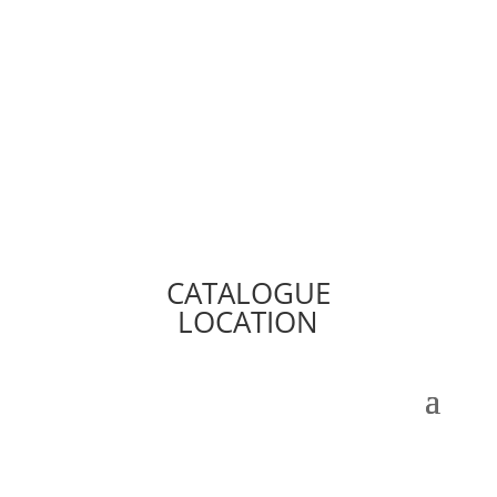
CATALOGUE
LOCATION