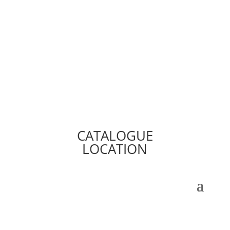
CATALOGUE
LOCATION