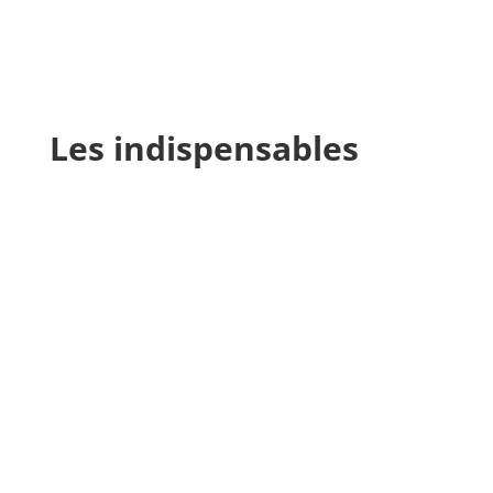
Les indispensables