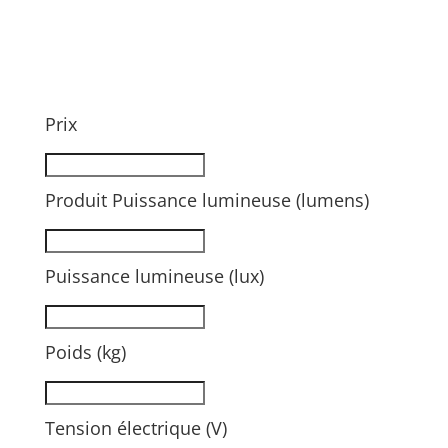
Prix
Produit Puissance lumineuse (lumens)
Puissance lumineuse (lux)
Poids (kg)
Tension électrique (V)