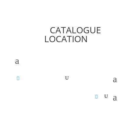
CATALOGUE
LOCATION