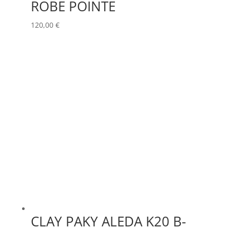
ROBE POINTE
120,00
€
CLAY PAKY ALEDA K20 B-