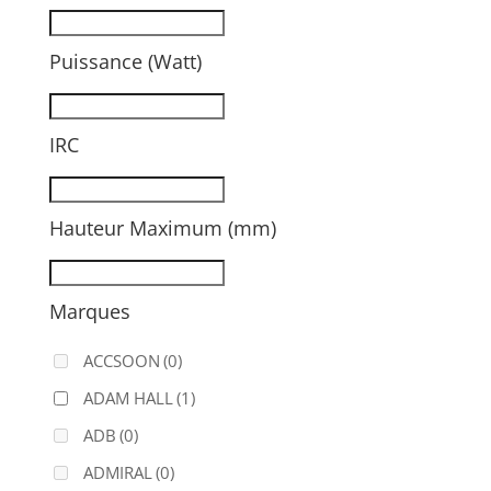
Puissance (Watt)
IRC
Hauteur Maximum (mm)
Marques
ACCSOON
(0)
ADAM HALL
(1)
ADB
(0)
ADMIRAL
(0)