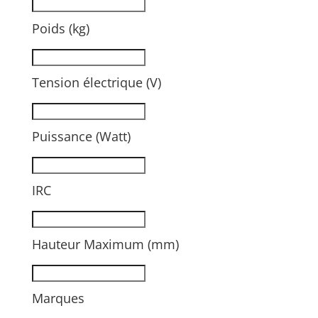
Poids (kg)
Tension électrique (V)
Puissance (Watt)
IRC
Hauteur Maximum (mm)
Marques