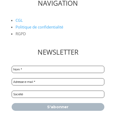
NAVIGATION
CGL
Politique de confidentialité
RGPD
NEWSLETTER