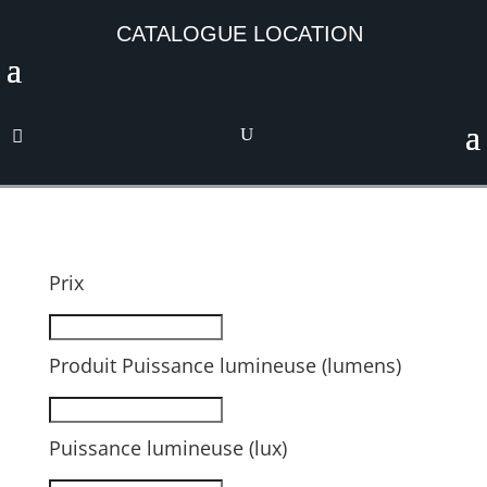
CATALOGUE LOCATION
Prix
Produit Puissance lumineuse (lumens)
Puissance lumineuse (lux)