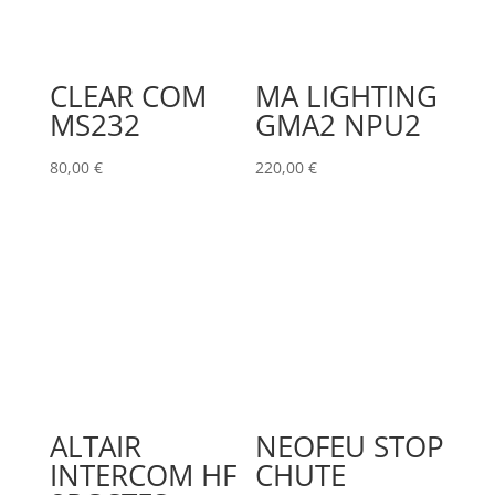
CLEAR COM
MA LIGHTING
MS232
GMA2 NPU2
80,00
€
220,00
€
ALTAIR
NEOFEU STOP
INTERCOM HF
CHUTE