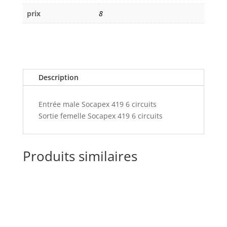
prix
8
Description
Entrée male Socapex 419 6 circuits
Sortie femelle Socapex 419 6 circuits
Produits similaires