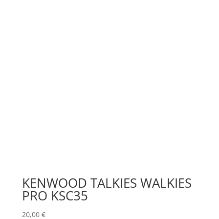
KENWOOD TALKIES WALKIES
PRO KSC35
20,00
€