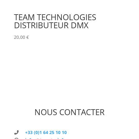
TEAM TECHNOLOGIES
DISTRIBUTEUR DMX
20,00
€
NOUS CONTACTER
+33 (0)1 64 25 10 10