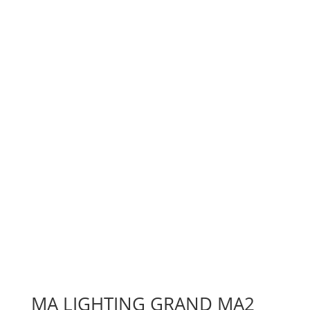
MA LIGHTING GRAND MA2