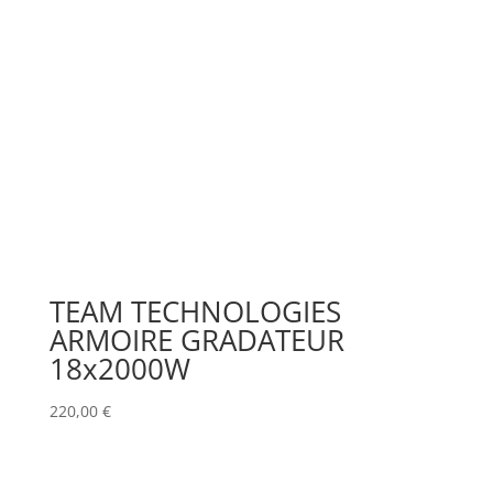
TEAM TECHNOLOGIES
ARMOIRE GRADATEUR
18x2000W
220,00
€