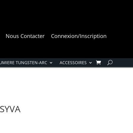
Nous Contacter
Connexion/Inscription
UMIERE TUNGSTEN-ARC
ACCESSOIRES
 SYVA