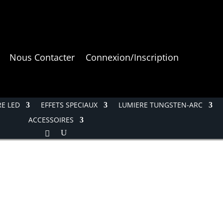
Nous Contacter
Connexion/Inscription
E LED
EFFETS SPECIAUX
LUMIERE TUNGSTEN-ARC
ACCESSOIRES