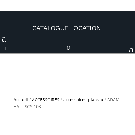
CATALOGUE LOCATION
Accueil
/
ACCESSOIRES
/
accessoires-plateau
/ ADAM
HALL SGS 103