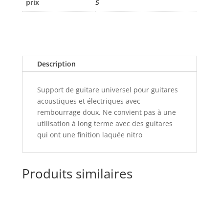
prix
5
Description
Support de guitare universel pour guitares
acoustiques et électriques avec
rembourrage doux. Ne convient pas à une
utilisation à long terme avec des guitares
qui ont une finition laquée nitro
Produits similaires