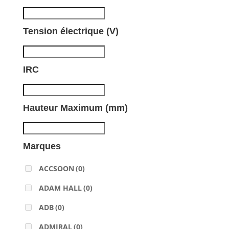
Tension électrique (V)
IRC
Hauteur Maximum (mm)
Marques
ACCSOON
(0)
ADAM HALL
(0)
ADB
(0)
ADMIRAL
(0)