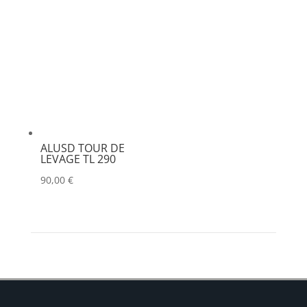
ALUSD TOUR DE
LEVAGE TL 290
90,00
€