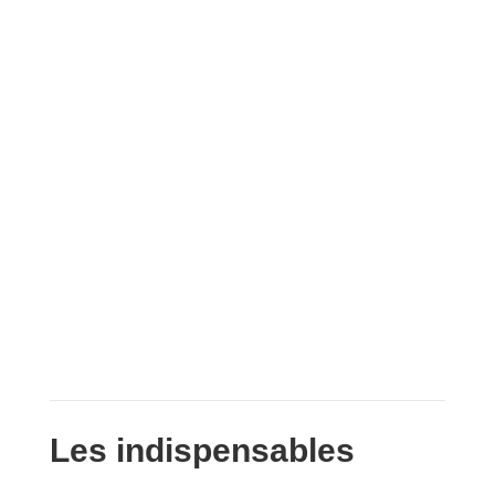
Les indispensables