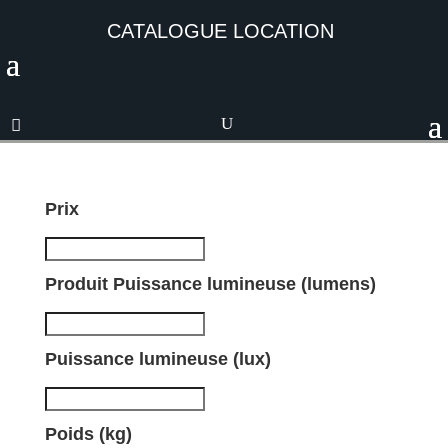
CATALOGUE LOCATION
Prix
Produit Puissance lumineuse (lumens)
Puissance lumineuse (lux)
Poids (kg)