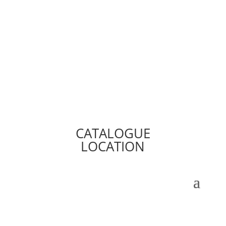
CATALOGUE
LOCATION