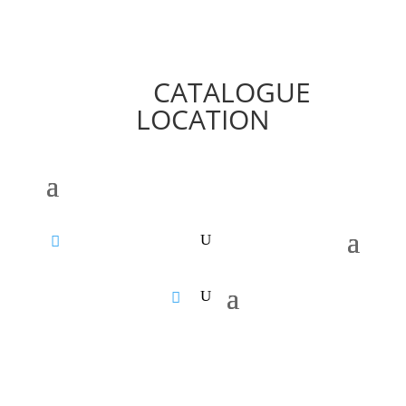
CATALOGUE
LOCATION