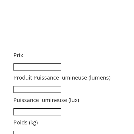
Prix
Produit Puissance lumineuse (lumens)
Puissance lumineuse (lux)
Poids (kg)