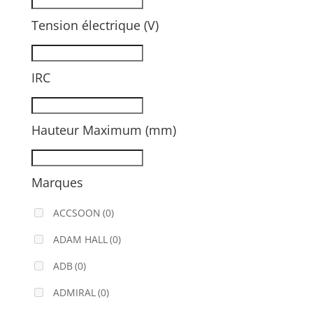
Tension électrique (V)
IRC
Hauteur Maximum (mm)
Marques
ACCSOON
(0)
ADAM HALL
(0)
ADB
(0)
ADMIRAL
(0)