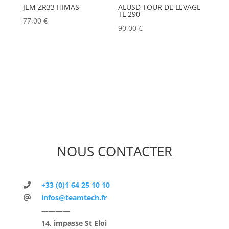
JEM ZR33 HIMAS
ALUSD TOUR DE LEVAGE
TL 290
77,00
€
90,00
€
NOUS CONTACTER
+33 (0)1 64 25 10 10
infos@teamtech.fr
————
14, impasse St Eloi