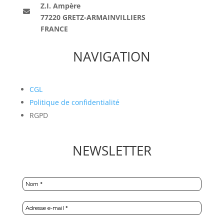
Z.I. Ampère
77220 GRETZ-ARMAINVILLIERS
FRANCE
NAVIGATION
CGL
Politique de confidentialité
RGPD
NEWSLETTER