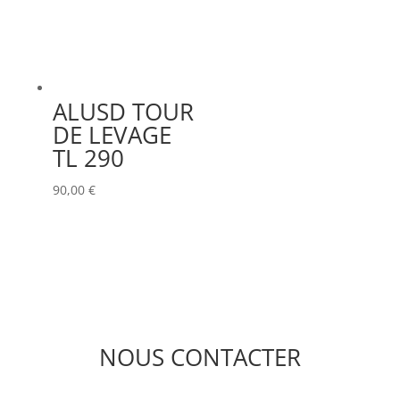
ALUSD TOUR
DE LEVAGE
TL 290
90,00
€
NOUS CONTACTER