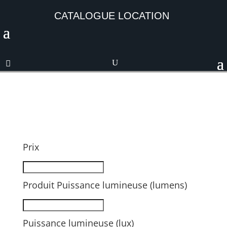
CATALOGUE LOCATION
Prix
Produit Puissance lumineuse (lumens)
Puissance lumineuse (lux)