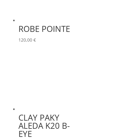
ROBE POINTE
120,00
€
CLAY PAKY
ALEDA K20 B-
EYE