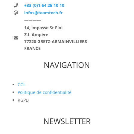
+33 (0)1 64 25 10 10
infos@teamtech.fr
————
14, impasse St Eloi
Z.I. Ampère
77220 GRETZ-ARMAINVILLIERS
FRANCE
NAVIGATION
CGL
Politique de confidentialité
RGPD
NEWSLETTER