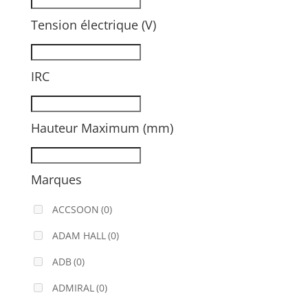
Tension électrique (V)
IRC
Hauteur Maximum (mm)
Marques
ACCSOON
(0)
ADAM HALL
(0)
ADB
(0)
ADMIRAL
(0)