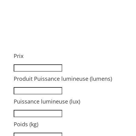
Prix
Produit Puissance lumineuse (lumens)
Puissance lumineuse (lux)
Poids (kg)