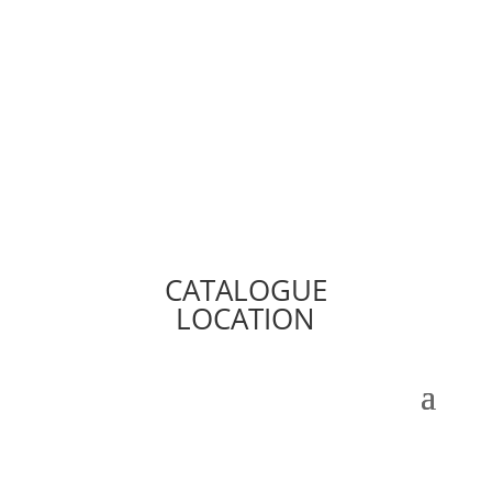
CATALOGUE
LOCATION