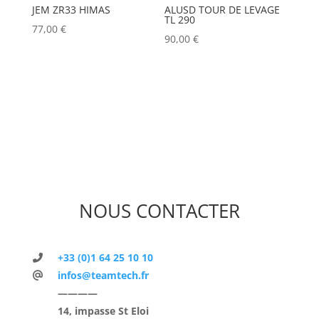
JEM ZR33 HIMAS
ALUSD TOUR DE LEVAGE
TL 290
77,00
€
90,00
€
NOUS CONTACTER
+33 (0)1 64 25 10 10
infos@teamtech.fr
————
14, impasse St Eloi