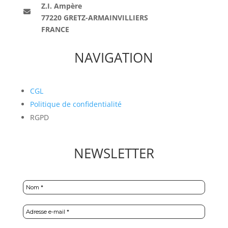
Z.I. Ampère
77220 GRETZ-ARMAINVILLIERS
FRANCE
NAVIGATION
CGL
Politique de confidentialité
RGPD
NEWSLETTER