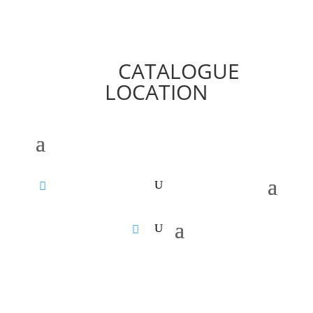
CATALOGUE
LOCATION