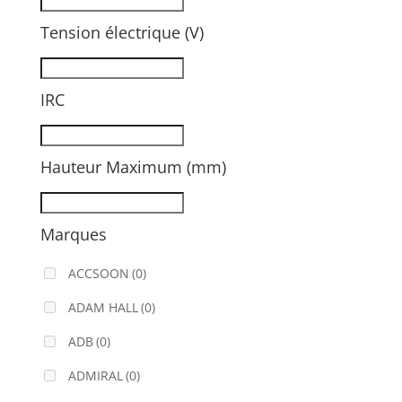
Tension électrique (V)
IRC
Hauteur Maximum (mm)
Marques
ACCSOON
(0)
ADAM HALL
(0)
ADB
(0)
ADMIRAL
(0)