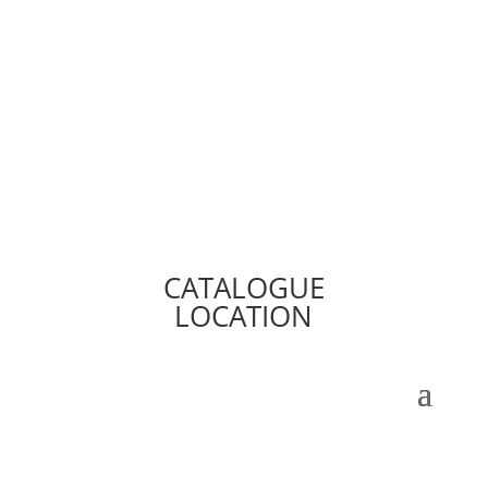
CATALOGUE
LOCATION