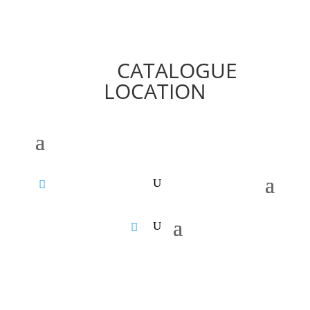
CATALOGUE
LOCATION