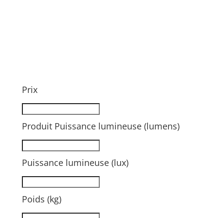
Prix
Produit Puissance lumineuse (lumens)
Puissance lumineuse (lux)
Poids (kg)