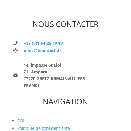
NOUS CONTACTER
+33 (0)1 64 25 10 10
infos@teamtech.fr
————
14, impasse St Eloi
Z.I. Ampère
77220 GRETZ-ARMAINVILLIERS
FRANCE
NAVIGATION
CGL
Politique de confidentialité