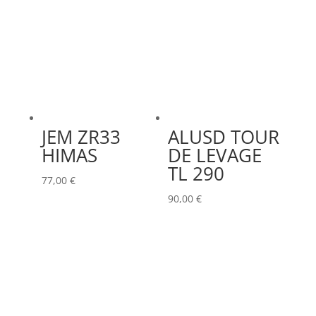
JEM ZR33
ALUSD TOUR
HIMAS
DE LEVAGE
TL 290
77,00
€
90,00
€