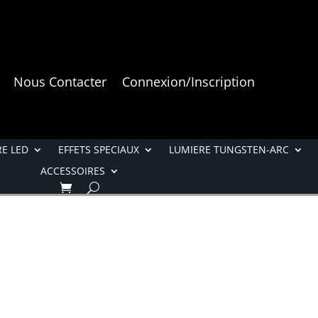
Nous Contacter
Connexion/Inscription
E LED
EFFETS SPECIAUX
LUMIERE TUNGSTEN-ARC
ACCESSOIRES