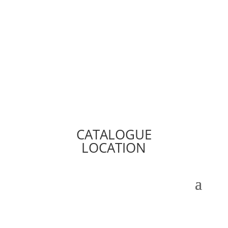
CATALOGUE
LOCATION