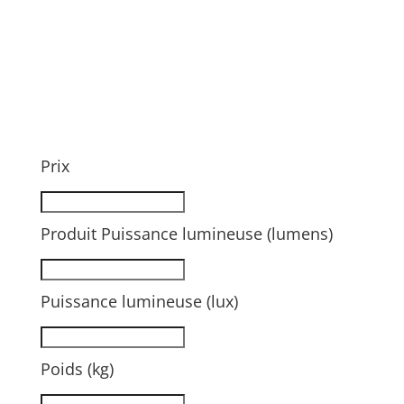
Prix
Produit Puissance lumineuse (lumens)
Puissance lumineuse (lux)
Poids (kg)