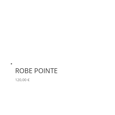
ROBE POINTE
120,00
€