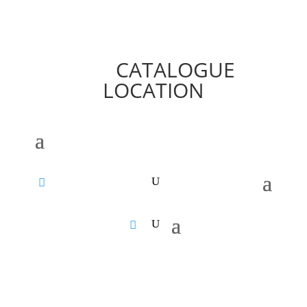
CATALOGUE
LOCATION