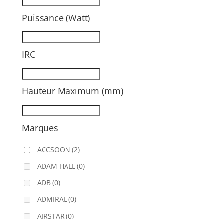
Puissance (Watt)
IRC
Hauteur Maximum (mm)
Marques
ACCSOON
(2)
ADAM HALL
(0)
ADB
(0)
ADMIRAL
(0)
AIRSTAR
(0)