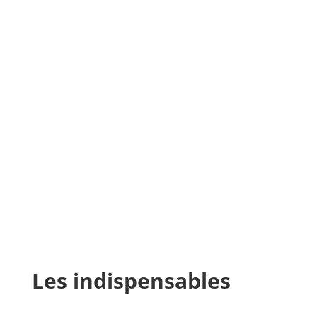
Les indispensables