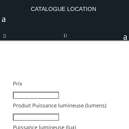
CATALOGUE LOCATION
Prix
Produit Puissance lumineuse (lumens)
Puissance lumineuse (lux)