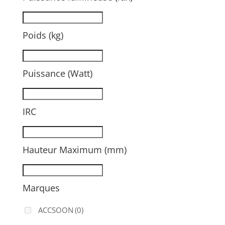
Poids (kg)
Puissance (Watt)
IRC
Hauteur Maximum (mm)
Marques
ACCSOON
(0)