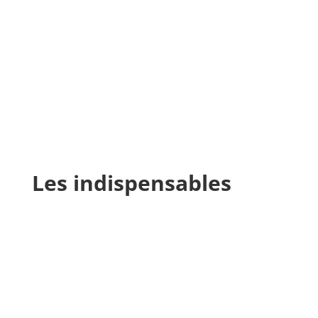
Les indispensables