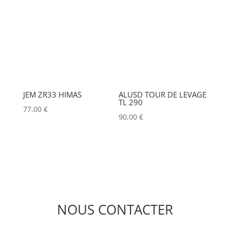
JEM ZR33 HIMAS
ALUSD TOUR DE LEVAGE
TL 290
77,00
€
90,00
€
NOUS CONTACTER