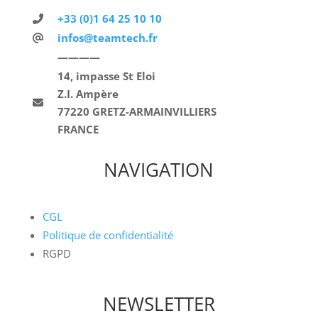
+33 (0)1 64 25 10 10
infos@teamtech.fr
————
14, impasse St Eloi
Z.I. Ampère
77220 GRETZ-ARMAINVILLIERS
FRANCE
NAVIGATION
CGL
Politique de confidentialité
RGPD
NEWSLETTER