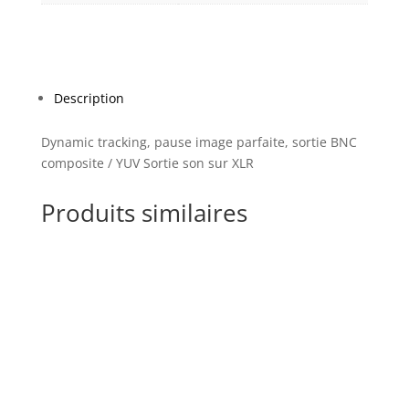
Description
Dynamic tracking, pause image parfaite, sortie BNC
composite / YUV Sortie son sur XLR
Produits similaires