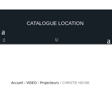
CATALOGUE LOCATION
Accueil
/
VIDEO
/
Projecteurs
/ CHRISTIE HD18K