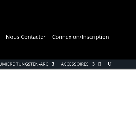
Nous Contacter
Connexion/Inscription
UMIERE TUNGSTEN-ARC
ACCESSOIRES
A