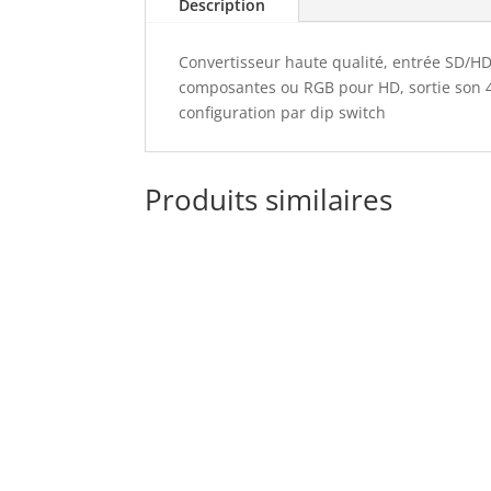
Description
Convertisseur haute qualité, entrée SD/HD
composantes ou RGB pour HD, sortie son 4
configuration par dip switch
Produits similaires