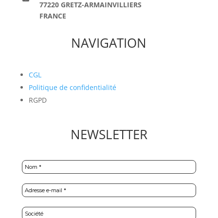
77220 GRETZ-ARMAINVILLIERS
FRANCE
NAVIGATION
CGL
Politique de confidentialité
RGPD
NEWSLETTER