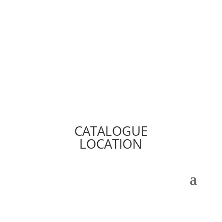
CATALOGUE
LOCATION