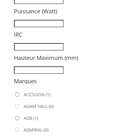
Puissance (Watt)
IRC
Hauteur Maximum (mm)
Marques
ACCSOON
(1)
ADAM HALL
(0)
ADB
(1)
ADMIRAL
(0)