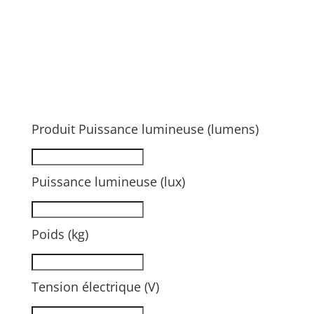
Produit Puissance lumineuse (lumens)
Puissance lumineuse (lux)
Poids (kg)
Tension électrique (V)