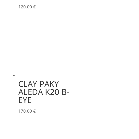
120,00
€
CLAY PAKY
ALEDA K20 B-
EYE
170,00
€