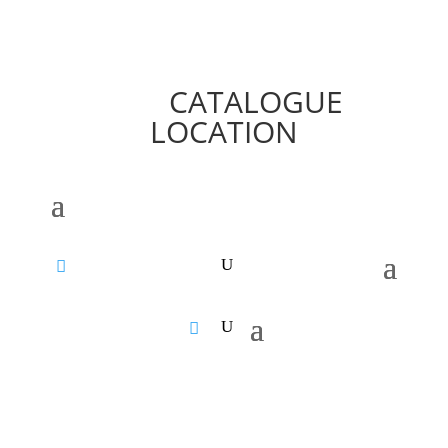
CATALOGUE
LOCATION