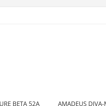
URE BETA 52A
AMADEUS DIVA-