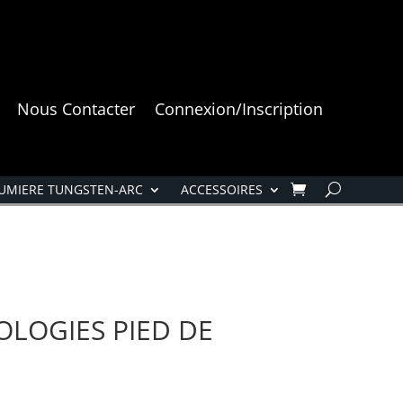
Nous Contacter
Connexion/Inscription
UMIERE TUNGSTEN-ARC
ACCESSOIRES
LOGIES PIED DE