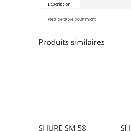
Description
Pied de table pour micro
Produits similaires
SHURE SM 58
SH