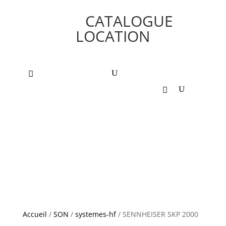
CATALOGUE
LOCATION
Accueil
/
SON
/
systemes-hf
/ SENNHEISER SKP 2000