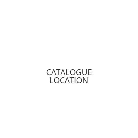
CATALOGUE
LOCATION