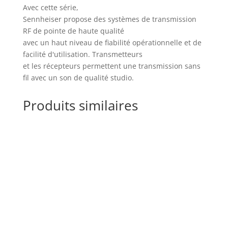
Avec cette série,
Sennheiser propose des systèmes de transmission
RF de pointe de haute qualité
avec un haut niveau de fiabilité opérationnelle et de
facilité d'utilisation. Transmetteurs
et les récepteurs permettent une transmission sans
fil avec un son de qualité studio.
Produits similaires