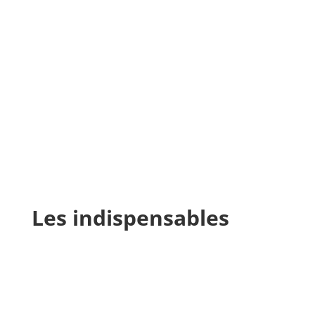
Les indispensables