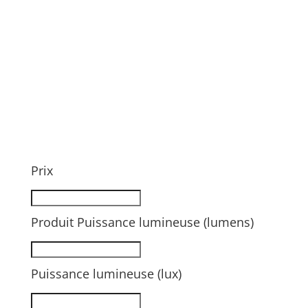
Prix
Produit Puissance lumineuse (lumens)
Puissance lumineuse (lux)