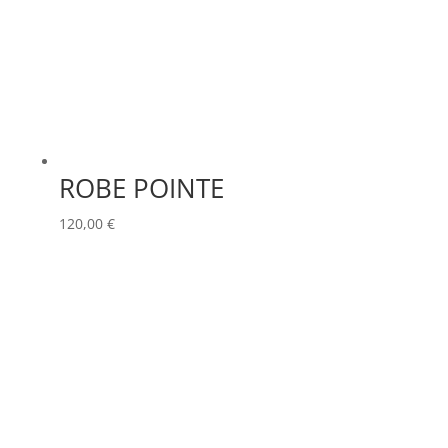
ROBE POINTE
120,00
€