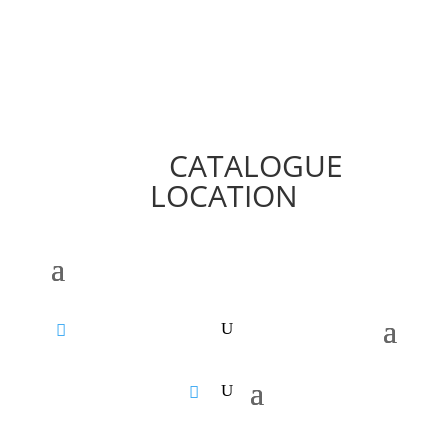
CATALOGUE
LOCATION