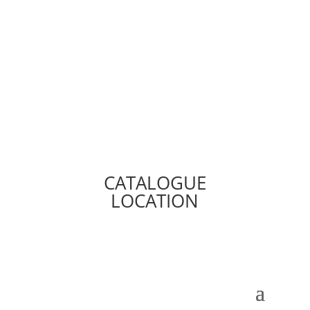
CATALOGUE
LOCATION