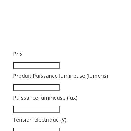
Prix
Produit Puissance lumineuse (lumens)
Puissance lumineuse (lux)
Tension électrique (V)