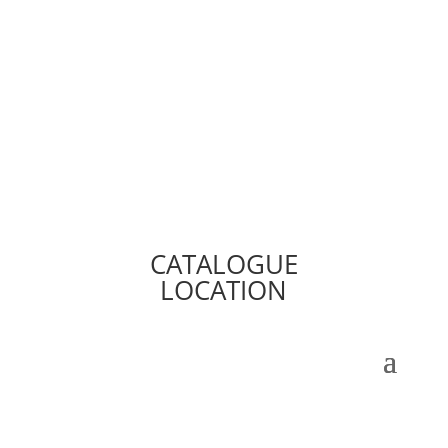
CATALOGUE
LOCATION