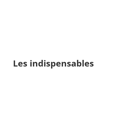
Les indispensables