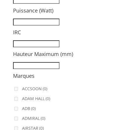
Puissance (Watt)
IRC
Hauteur Maximum (mm)
Marques
ACCSOON
(0)
ADAM HALL
(0)
ADB
(0)
ADMIRAL
(0)
AIRSTAR
(0)