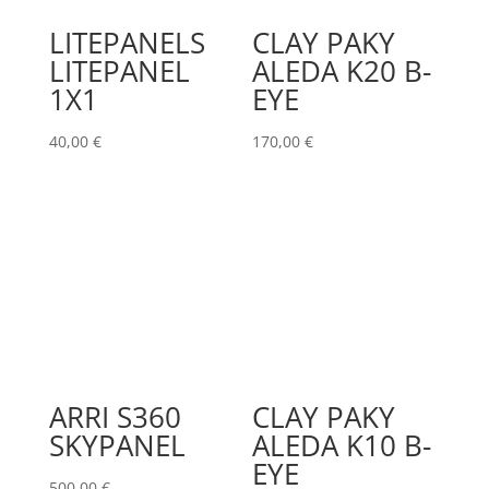
LITEPANELS
CLAY PAKY
LITEPANEL
ALEDA K20 B-
1X1
EYE
40,00
€
170,00
€
ARRI S360
CLAY PAKY
SKYPANEL
ALEDA K10 B-
EYE
500,00
€