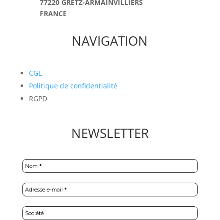
77220 GRETZ-ARMAINVILLIERS
FRANCE
NAVIGATION
CGL
Politique de confidentialité
RGPD
NEWSLETTER