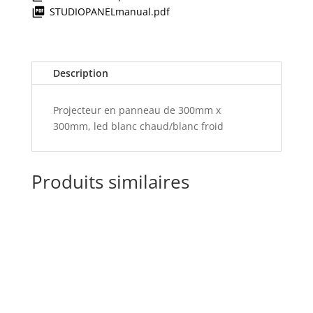
STUDIOPANELmanual.pdf
Description
Projecteur en panneau de 300mm x
300mm, led blanc chaud/blanc froid
Produits similaires