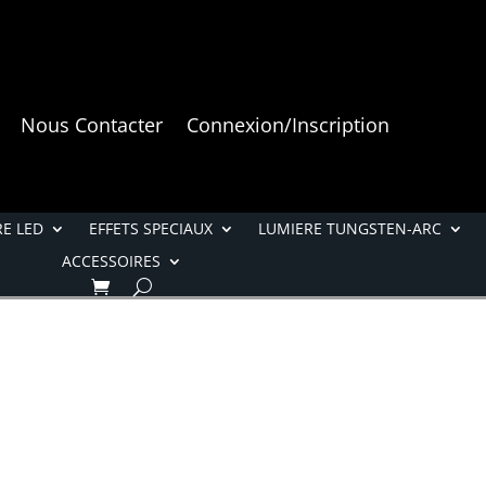
Nous Contacter
Connexion/Inscription
E LED
EFFETS SPECIAUX
LUMIERE TUNGSTEN-ARC
ACCESSOIRES