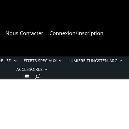
Nous Contacter
Connexion/Inscription
E LED
EFFETS SPECIAUX
LUMIERE TUNGSTEN-ARC
ACCESSOIRES