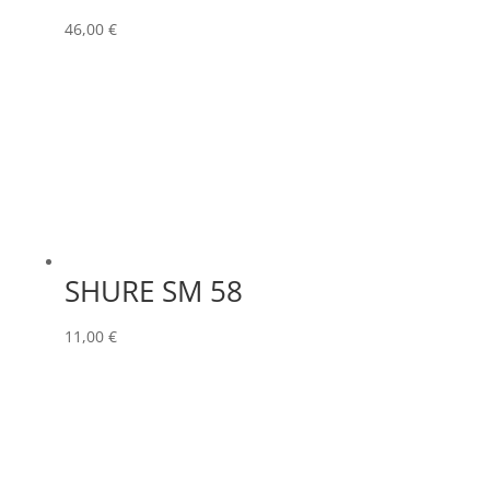
46,00
€
SHURE SM 58
11,00
€