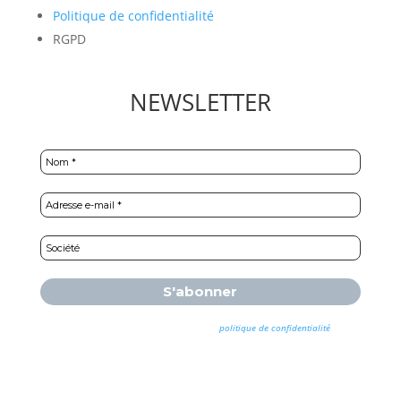
Politique de confidentialité
RGPD
NEWSLETTER
Nous ne spammons pas ! Consultez notre
politique de confidentialité
pour
plus d’informations.