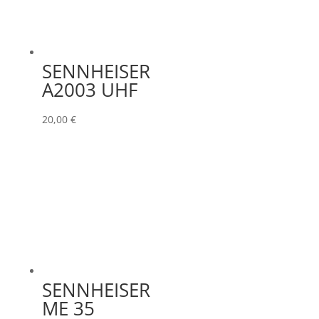
SENNHEISER
A2003 UHF
20,00
€
SENNHEISER
ME 35