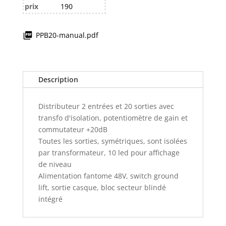
prix
190
PPB20-manual.pdf
Description
Distributeur 2 entrées et 20 sorties avec
transfo d'isolation, potentiomètre de gain et
commutateur +20dB
Toutes les sorties, symétriques, sont isolées
par transformateur, 10 led pour affichage
de niveau
Alimentation fantome 48V, switch ground
lift, sortie casque, bloc secteur blindé
intégré