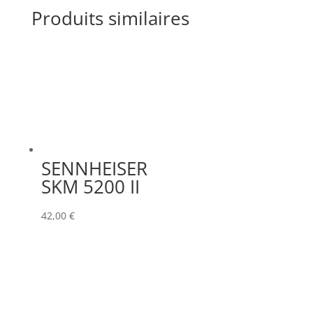
Produits similaires
SENNHEISER
SKM 5200 II
42,00
€