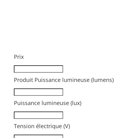
Prix
Produit Puissance lumineuse (lumens)
Puissance lumineuse (lux)
Tension électrique (V)