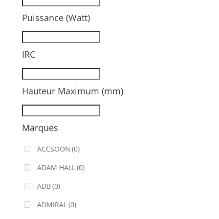
Puissance (Watt)
IRC
Hauteur Maximum (mm)
Marques
ACCSOON
(0)
ADAM HALL
(0)
ADB
(0)
ADMIRAL
(0)