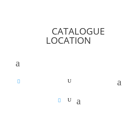
CATALOGUE
LOCATION