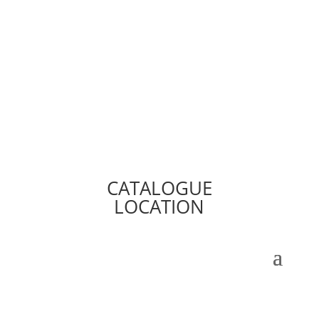
CATALOGUE
LOCATION