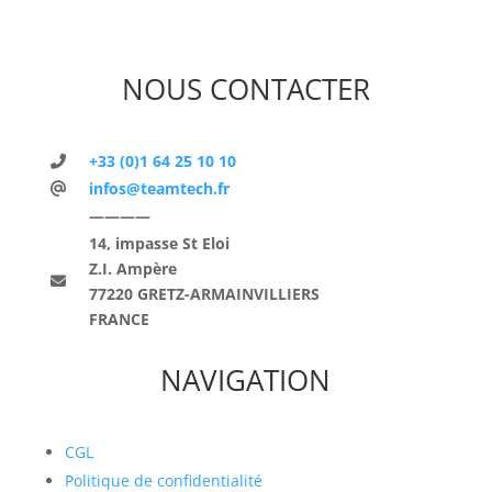
NOUS CONTACTER
+33 (0)1 64 25 10 10
infos@teamtech.fr
————
14, impasse St Eloi
Z.I. Ampère
77220 GRETZ-ARMAINVILLIERS
FRANCE
NAVIGATION
CGL
Politique de confidentialité