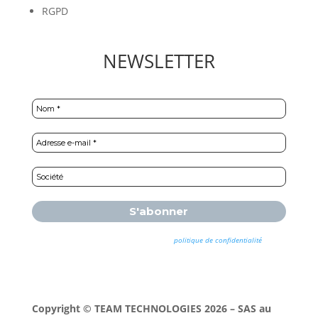
RGPD
NEWSLETTER
Nous ne spammons pas ! Consultez notre
politique de confidentialité
pour
plus d’informations.
Copyright © TEAM TECHNOLOGIES 2026 – SAS au