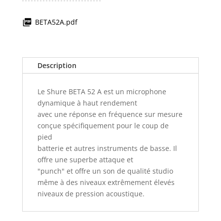
BETA52A.pdf
Description
Le Shure BETA 52 A est un microphone
dynamique à haut rendement
avec une réponse en fréquence sur mesure
conçue spécifiquement pour le coup de
pied
batterie et autres instruments de basse. Il
offre une superbe attaque et
"punch" et offre un son de qualité studio
même à des niveaux extrêmement élevés
niveaux de pression acoustique.