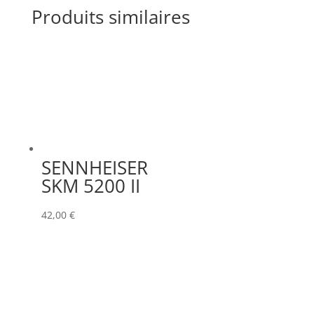
Produits similaires
SENNHEISER
SKM 5200 II
42,00
€