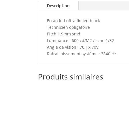
Description
Ecran led ultra fin led black
Technicien obligatoire
Pitch 1.9mm smd
Luminance : 600 cd/M2 / scan 1/32
Angle de vision : 70H x 70V
Rafraichissement système : 3840 Hz
Produits similaires