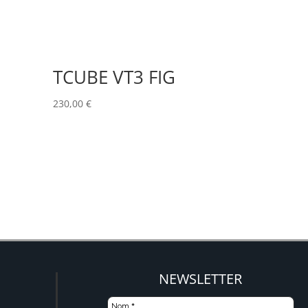
TCUBE VT3 FIG
230,00
€
NEWSLETTER