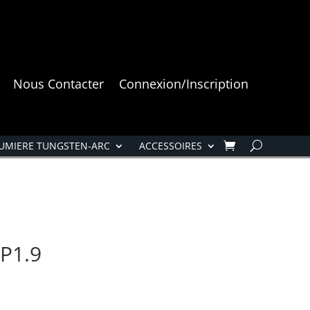
Nous Contacter
Connexion/Inscription
UMIERE TUNGSTEN-ARC
ACCESSOIRES
P1.9