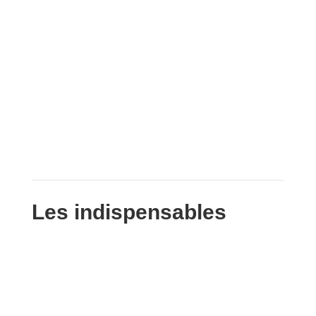
Les indispensables