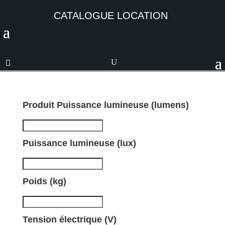
CATALOGUE LOCATION
Produit Puissance lumineuse (lumens)
Puissance lumineuse (lux)
Poids (kg)
Tension électrique (V)