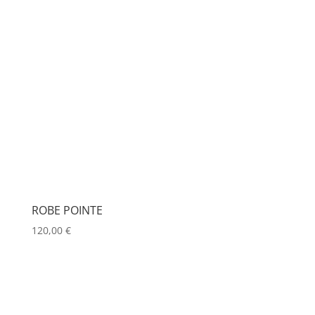
ROBE POINTE
120,00
€