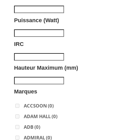
Puissance (Watt)
IRC
Hauteur Maximum (mm)
Marques
ACCSOON
(0)
ADAM HALL
(0)
ADB
(0)
ADMIRAL
(0)