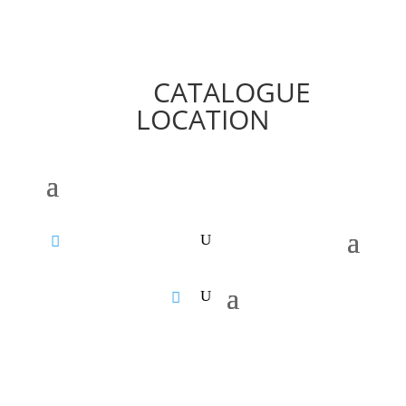
CATALOGUE
LOCATION