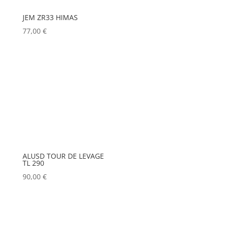
JEM ZR33 HIMAS
77,00
€
ALUSD TOUR DE LEVAGE
TL 290
90,00
€