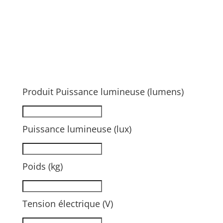
Produit Puissance lumineuse (lumens)
Puissance lumineuse (lux)
Poids (kg)
Tension électrique (V)