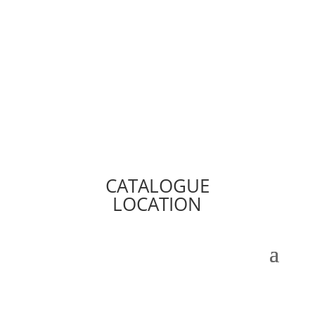
CATALOGUE
LOCATION