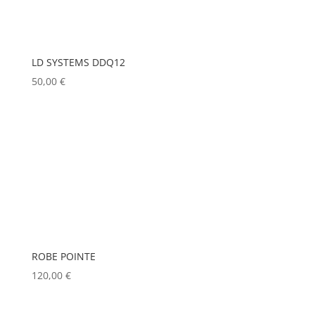
LD SYSTEMS DDQ12
50,00
€
ROBE POINTE
120,00
€