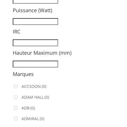
Puissance (Watt)
IRC
Hauteur Maximum (mm)
Marques
ACCSOON
(0)
ADAM HALL
(0)
ADB
(0)
ADMIRAL
(0)