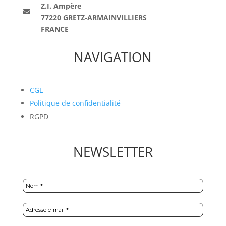
Z.I. Ampère
77220 GRETZ-ARMAINVILLIERS
FRANCE
NAVIGATION
CGL
Politique de confidentialité
RGPD
NEWSLETTER