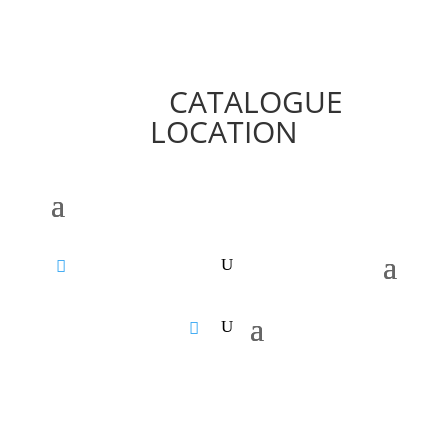
CATALOGUE
LOCATION