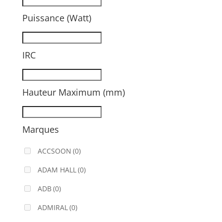
Puissance (Watt)
IRC
Hauteur Maximum (mm)
Marques
ACCSOON
(0)
ADAM HALL
(0)
ADB
(0)
ADMIRAL
(0)