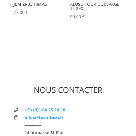
JEM ZR33 HIMAS
ALUSD TOUR DE LEVAGE
TL 290
77,00
€
90,00
€
NOUS CONTACTER
+33 (0)1 64 25 10 10
infos@teamtech.fr
————
14, impasse St Eloi