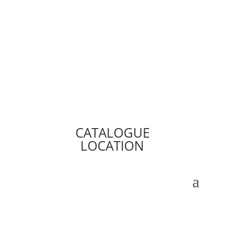
CATALOGUE
LOCATION