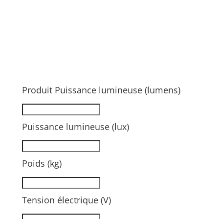
Produit Puissance lumineuse (lumens)
Puissance lumineuse (lux)
Poids (kg)
Tension électrique (V)