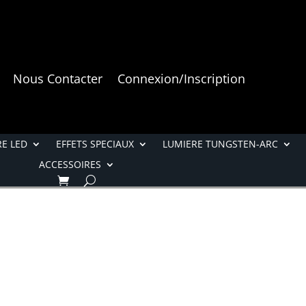
Nous Contacter
Connexion/Inscription
E LED
EFFETS SPECIAUX
LUMIERE TUNGSTEN-ARC
ACCESSOIRES