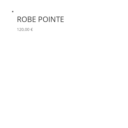
ROBE POINTE
120,00
€