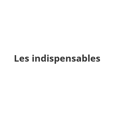
Les indispensables