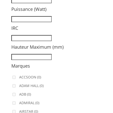
Puissance (Watt)
IRC
Hauteur Maximum (mm)
Marques
ACCSOON
(0)
ADAM HALL
(0)
ADB
(0)
ADMIRAL
(0)
AIRSTAR
(0)