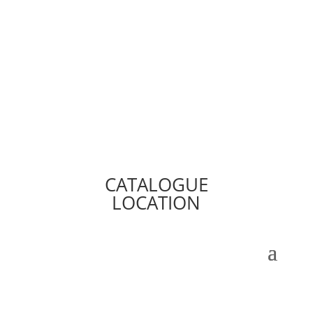
CATALOGUE
LOCATION