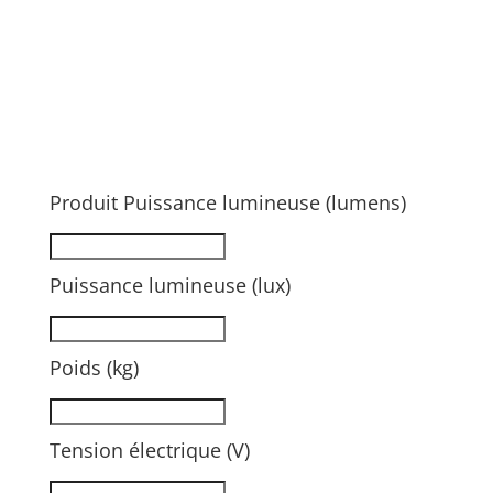
Produit Puissance lumineuse (lumens)
Puissance lumineuse (lux)
Poids (kg)
Tension électrique (V)