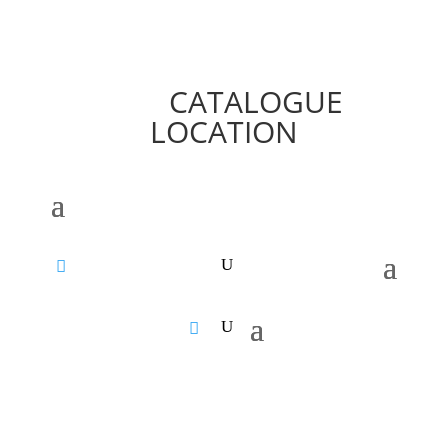
CATALOGUE
LOCATION