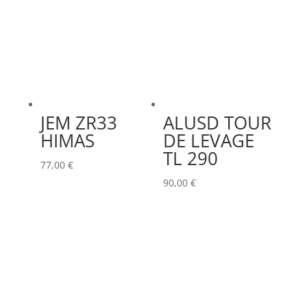
JEM ZR33
ALUSD TOUR
HIMAS
DE LEVAGE
TL 290
77,00
€
90,00
€