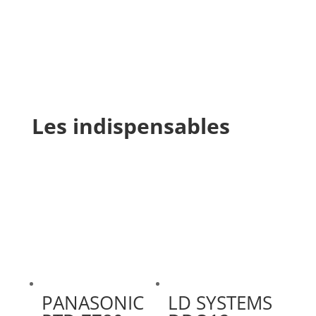
Les indispensables
PANASONIC
LD SYSTEMS