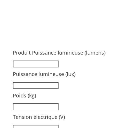
Produit Puissance lumineuse (lumens)
Puissance lumineuse (lux)
Poids (kg)
Tension électrique (V)