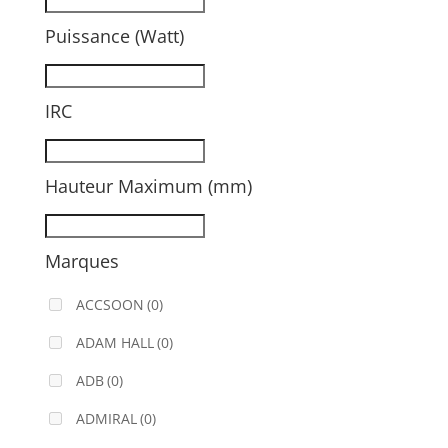
Puissance (Watt)
IRC
Hauteur Maximum (mm)
Marques
ACCSOON
(0)
ADAM HALL
(0)
ADB
(0)
ADMIRAL
(0)