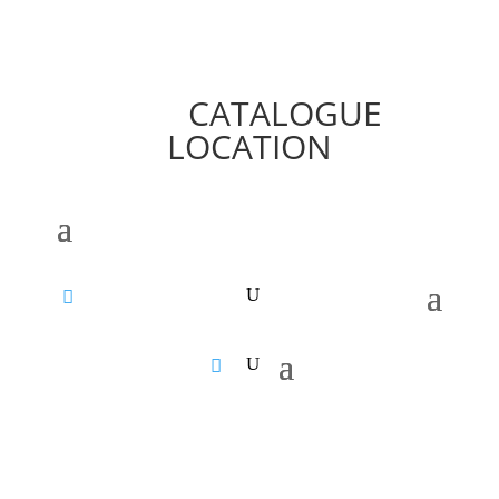
CATALOGUE
LOCATION