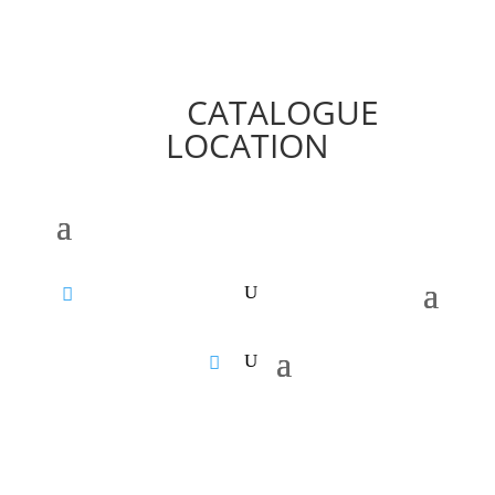
CATALOGUE
LOCATION