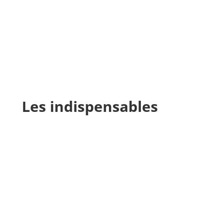
Les indispensables