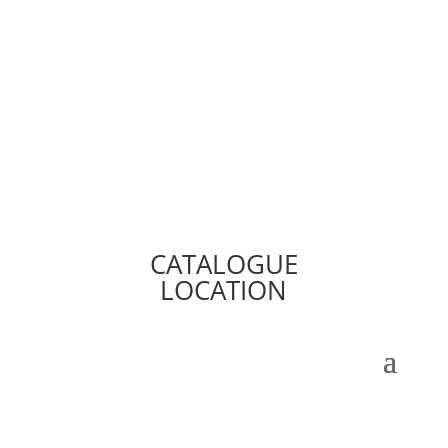
CATALOGUE
LOCATION