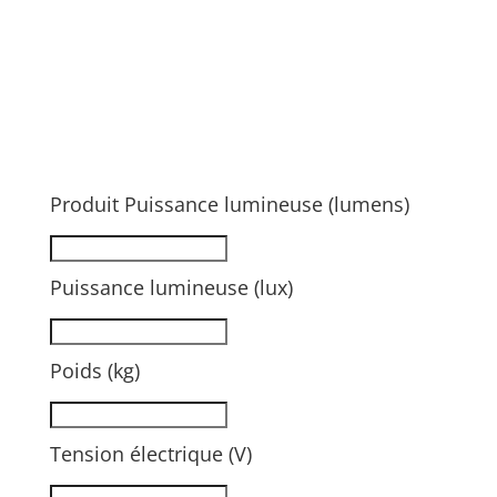
Produit Puissance lumineuse (lumens)
Puissance lumineuse (lux)
Poids (kg)
Tension électrique (V)