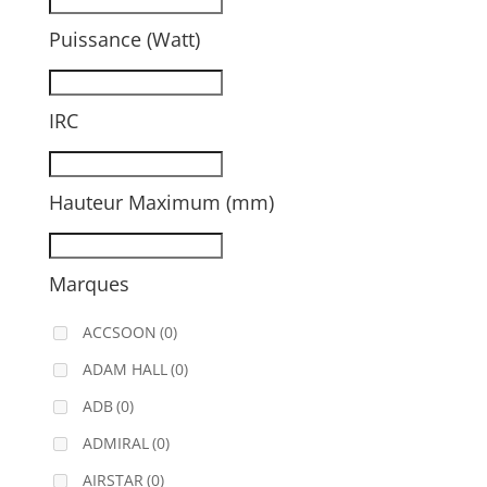
Puissance (Watt)
IRC
Hauteur Maximum (mm)
Marques
ACCSOON
(0)
ADAM HALL
(0)
ADB
(0)
ADMIRAL
(0)
AIRSTAR
(0)