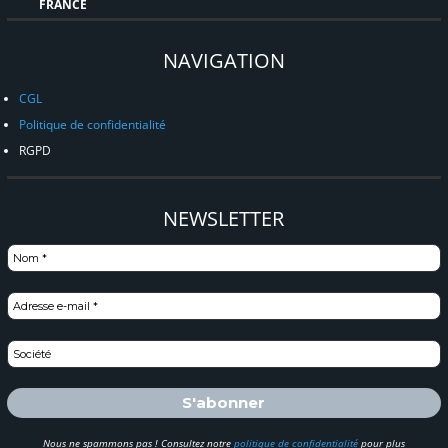
FRANCE
NAVIGATION
CGL
Politique de confidentialité
RGPD
NEWSLETTER
Nous ne spammons pas ! Consultez notre
politique de confidentialité
pour plus