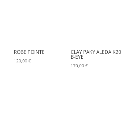
ROBE POINTE
CLAY PAKY ALEDA K20
B-EYE
120,00
€
170,00
€