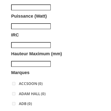
Puissance (Watt)
IRC
Hauteur Maximum (mm)
Marques
ACCSOON
(0)
ADAM HALL
(0)
ADB
(0)