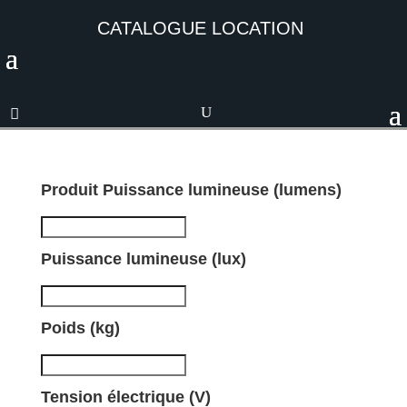
CATALOGUE LOCATION
Produit Puissance lumineuse (lumens)
Puissance lumineuse (lux)
Poids (kg)
Tension électrique (V)