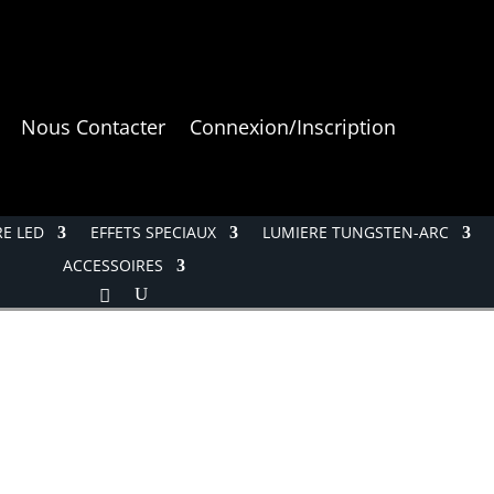
Nous Contacter
Connexion/Inscription
E LED
EFFETS SPECIAUX
LUMIERE TUNGSTEN-ARC
ACCESSOIRES